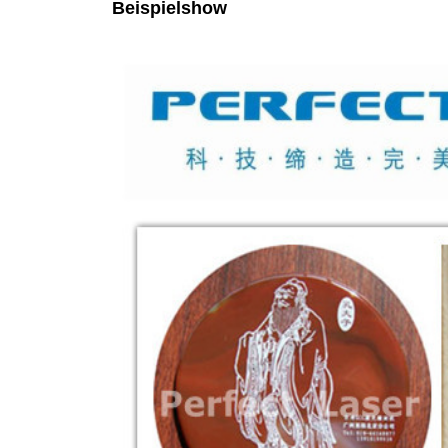
Beispielshow