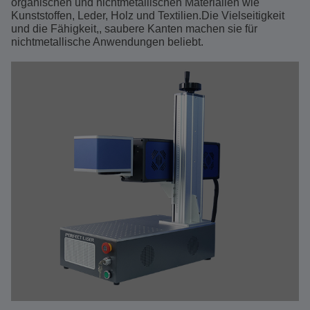
organischen und nichtmetallischen Materialien wie
Kunststoffen, Leder, Holz und Textilien.Die Vielseitigkeit
und die Fähigkeit,, saubere Kanten machen sie für
nichtmetallische Anwendungen beliebt.