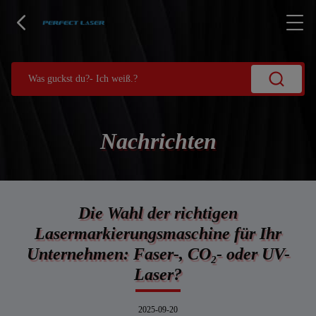
Nachrichten
Die Wahl der richtigen
Lasermarkierungsmaschine für Ihr
Unternehmen: Faser-, CO₂- oder UV-
Laser?
2025-09-20