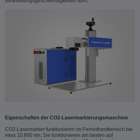
Bearbeitungsgeschwindigkeiten führt.
Eigenschaften der CO2-Lasermarkierungsmaschine
CO2-Lasermarker funktionieren im Ferninfrarotbereich bei
etwa 10.600 nm. Sie funktionieren am besten auf