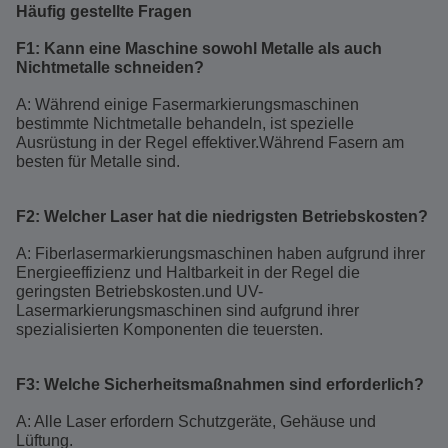
Häufig gestellte Fragen
F1: Kann eine Maschine sowohl Metalle als auch
Nichtmetalle schneiden?
A: Während einige Fasermarkierungsmaschinen
bestimmte Nichtmetalle behandeln, ist spezielle
Ausrüstung in der Regel effektiver.Während Fasern am
besten für Metalle sind.
F2: Welcher Laser hat die niedrigsten Betriebskosten?
A: Fiberlasermarkierungsmaschinen haben aufgrund ihrer
Energieeffizienz und Haltbarkeit in der Regel die
geringsten Betriebskosten.und UV-
Lasermarkierungsmaschinen sind aufgrund ihrer
spezialisierten Komponenten die teuersten.
F3: Welche Sicherheitsmaßnahmen sind erforderlich?
A: Alle Laser erfordern Schutzgeräte, Gehäuse und
Lüftung.