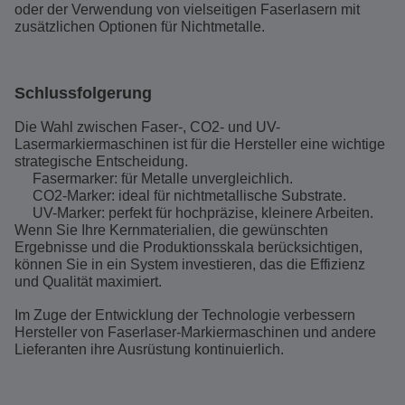
oder der Verwendung von vielseitigen Faserlasern mit
zusätzlichen Optionen für Nichtmetalle.
Schlussfolgerung
Die Wahl zwischen Faser-, CO2- und UV-
Lasermarkiermaschinen ist für die Hersteller eine wichtige
strategische Entscheidung.
Fasermarker: für Metalle unvergleichlich.
CO2-Marker: ideal für nichtmetallische Substrate.
UV-Marker: perfekt für hochpräzise, kleinere Arbeiten.
Wenn Sie Ihre Kernmaterialien, die gewünschten
Ergebnisse und die Produktionsskala berücksichtigen,
können Sie in ein System investieren, das die Effizienz
und Qualität maximiert.
Im Zuge der Entwicklung der Technologie verbessern
Hersteller von Faserlaser-Markiermaschinen und andere
Lieferanten ihre Ausrüstung kontinuierlich.