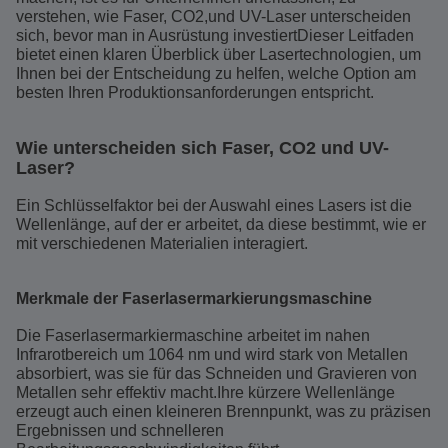
verstehen, wie Faser, CO2,und UV-Laser unterscheiden
sich, bevor man in Ausrüstung investiertDieser Leitfaden
bietet einen klaren Überblick über Lasertechnologien, um
Ihnen bei der Entscheidung zu helfen, welche Option am
besten Ihren Produktionsanforderungen entspricht.
Wie unterscheiden sich Faser, CO2 und UV-
Laser?
Ein Schlüsselfaktor bei der Auswahl eines Lasers ist die
Wellenlänge, auf der er arbeitet, da diese bestimmt, wie er
mit verschiedenen Materialien interagiert.
Merkmale der Faserlasermarkierungsmaschine
Die Faserlasermarkiermaschine arbeitet im nahen
Infrarotbereich um 1064 nm und wird stark von Metallen
absorbiert, was sie für das Schneiden und Gravieren von
Metallen sehr effektiv macht.Ihre kürzere Wellenlänge
erzeugt auch einen kleineren Brennpunkt, was zu präzisen
Ergebnissen und schnelleren