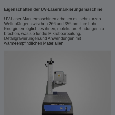
Eigenschaften der UV-Lasermarkierungsmaschine
UV-Laser-Markiermaschinen arbeiten mit sehr kurzen
Wellenlängen zwischen 266 und 355 nm. Ihre hohe
Energie ermöglicht es ihnen, molekulare Bindungen zu
brechen, was sie für die Mikrobearbeitung,
Detailgravierungen,und Anwendungen mit
wärmeempfindlichen Materialien.