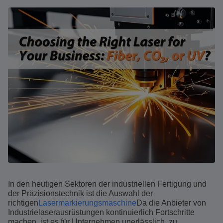
In den heutigen Sektoren der industriellen Fertigung und
der Präzisionstechnik ist die Auswahl der
richtigen
Lasermarkierungsmaschine
Da die Anbieter von
Industrielaserausrüstungen kontinuierlich Fortschritte
machen, ist es für Unternehmen unerlässlich, zu