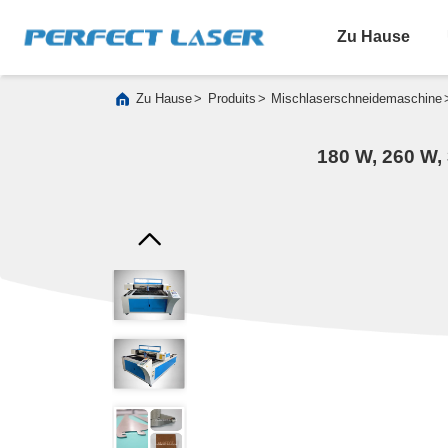
Zu Hause
>
>
Zu Hause
Produits
Mischlaserschneidemaschine
180 W, 260 W,