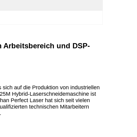
Arbeitsbereich und DSP-
ich auf die Produktion von industriellen
325M Hybrid-Laserschneidemaschine ist
an Perfect Laser hat sich seit vielen
fizierten technischen Mitarbeitern
.