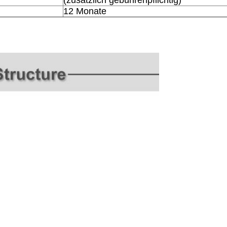
(zusätzlich gebührenpflichtig)
12 Monate