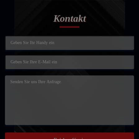
Kontakt