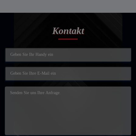
Kontakt