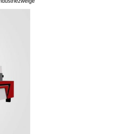
Industriezweige