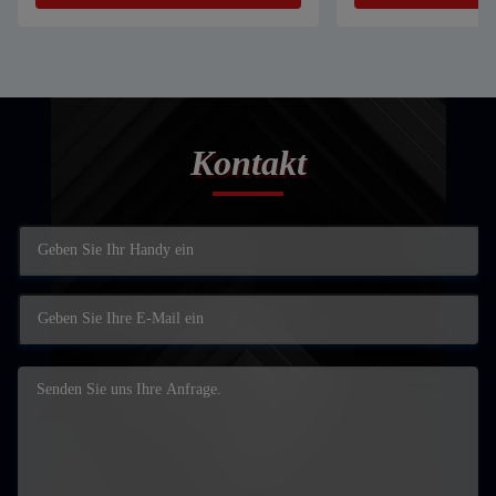
Kontakt