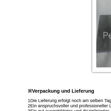
※
Verpackung und Lieferung
1Die Lieferung erfolgt noch am selben Tag
2Ein anspruchsvoller und professioneller L