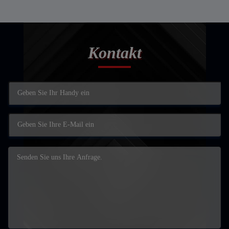
Kontakt