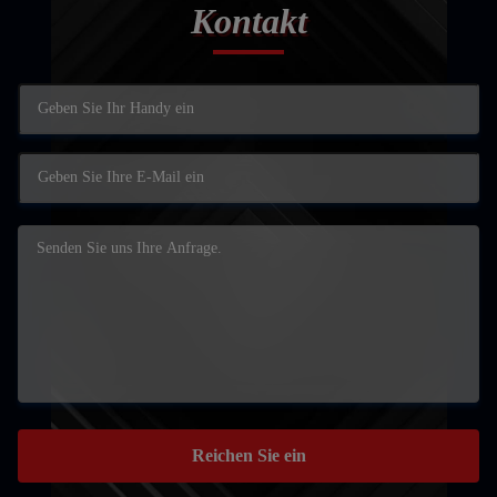
Kontakt
Reichen Sie ein