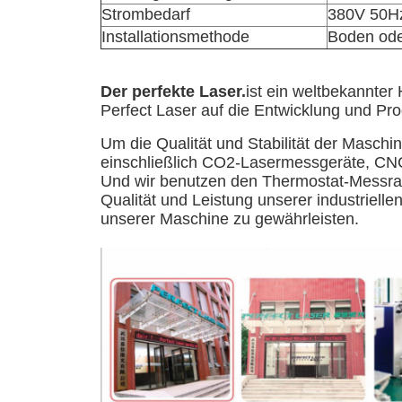
Strombedarf
380V 50H
Installationsmethode
Boden ode
Der perfekte Laser.
ist ein weltbekannter 
Perfect Laser auf die Entwicklung und P
Um die Qualität und Stabilität der Maschin
einschließlich CO2-Lasermessgeräte, CN
Und wir benutzen den Thermostat-Messra
Qualität und Leistung unserer industrielle
unserer Maschine zu gewährleisten.