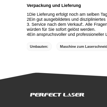
Verpackung und Lieferung
1Die Lieferung erfolgt noch am selben Tag
2Ein gut ausgebildetes und disziplinierte
3. Service nach dem Verkauf:. Alle Fragen
würden für Sie sofort gelöst werden.
4Ein anspruchsvoller und professioneller L
Umbauten:
Maschine zum Laserschneide