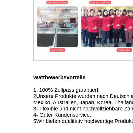
Wettbewerbsvorteile
1. 100% Zollpass garantiert.
2Unsere Produkte wurden nach Deutschlan
Mexiko, Australien, Japan, Korea, Thailan
3- Flexible und nicht nachvollziehbare Z
4- Guter Kundenservice.
5Wir bieten qualitativ hochwertige Produk