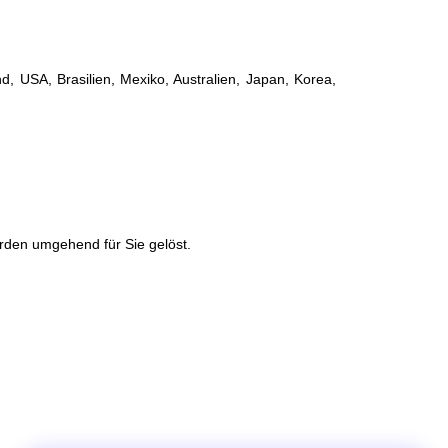
, USA, Brasilien, Mexiko, Australien, Japan, Korea,
rden umgehend für Sie gelöst.