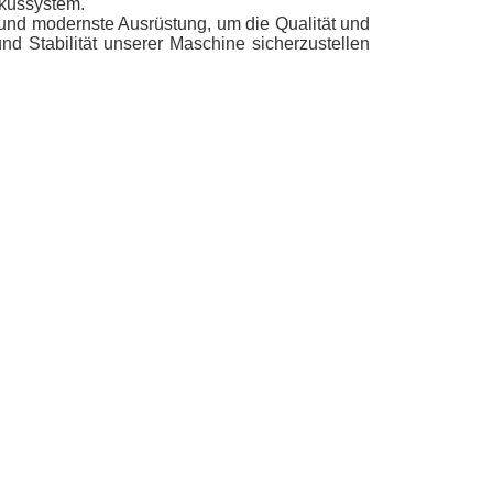
kussystem.
und modernste Ausrüstung, um die Qualität und
nd Stabilität unserer Maschine sicherzustellen