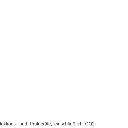
uktions- und Prüfgeräte, einschließlich CO2-