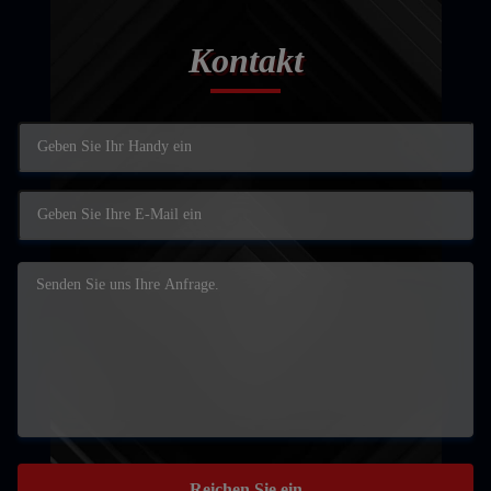
Kontakt
Reichen Sie ein