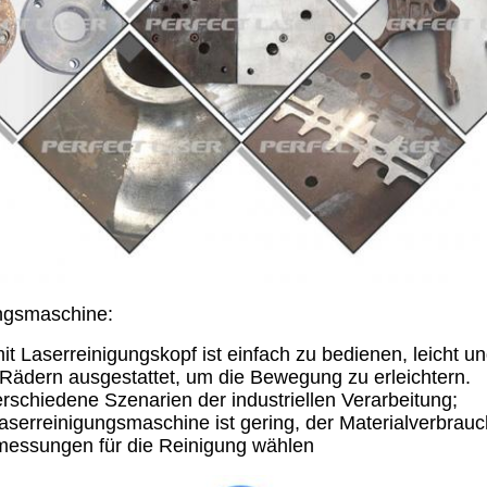
ungsmaschine
:
it Laserreinigungskopf ist einfach zu bedienen, leicht 
 Rädern ausgestattet, um die Bewegung zu erleichtern.
verschiedene Szenarien der industriellen Verarbeitung;
aserreinigungsmaschine ist gering, der Materialverbrauch
messungen für die Reinigung wählen