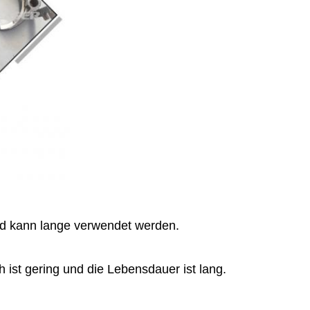
und kann lange verwendet werden.
 ist gering und die Lebensdauer ist lang.