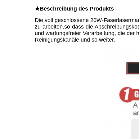
★
Beschreibung des Produkts
Die voll geschlossene 20W-Faserlasermar
zu arbeiten.so dass die Abschreibungskos
und wartungsfreier Verarbeitung, die der 
Reinigungskanäle und so weiter.