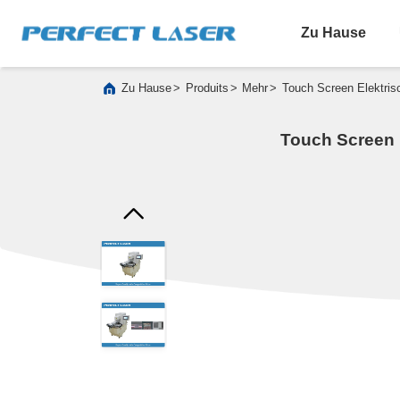
Zu Hause
>
>
>
Zu Hause
Produits
Mehr
Touch Screen Elektris
Touch Screen E