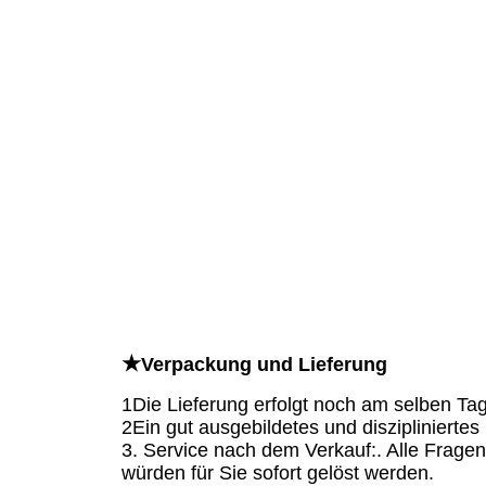
★
Verpackung und Lieferung
1Die Lieferung erfolgt noch am selben Tag
2Ein gut ausgebildetes und disziplinierte
3. Service nach dem Verkauf:. Alle Fragen
würden für Sie sofort gelöst werden.