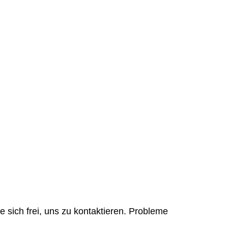
e sich frei, uns zu kontaktieren. Probleme