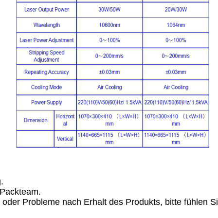
.
s Packteam.
 oder Probleme nach Erhalt des Produkts, bitte fühlen Si