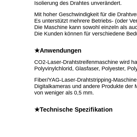
Isolierung des Drahtes unverändert.
Mit hoher Geschwindigkeit für die Drahtve
Es unterstützt mehrere Betriebs- (oder Ve
Die Maschine kann sowohl einzeln als auc
Die Kunden können für verschiedene Bedürf
★Anwendungen
CO2-Laser-Drahtstreifenmaschine wird hau
Polyvinylchlorid, Glasfaser, Polyester, Pol
Fiber/YAG-Laser-Drahtstripping-Maschine
Digitalkameras und andere Produkte der M
von weniger als 0,5 mm.
★Technische Spezifikation