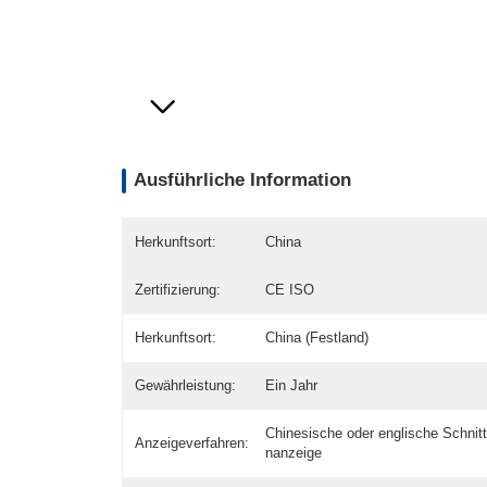
Ausführliche Information
Herkunftsort:
China
Zertifizierung:
CE ISO
Herkunftsort:
China (Festland)
Gewährleistung:
Ein Jahr
Chinesische oder englische Schnitt
Anzeigeverfahren:
nanzeige