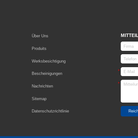
MITTEI
Über Uns
Produits
Werksbesichtigung
Bescheinigungen
Nachrichten
Sitemap
Datenschutzrichtlinie
Reich