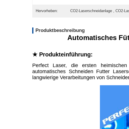
Hervorheben:
CO2-Laserschneidanlage , CO2-La
Produktbeschreibung
Automatisches Füt
★ Produkteinführung:
Perfect Laser, die ersten heimischen
automatisches Schneiden Futter Lasers
langwierige Verarbeitungen von Schneiden