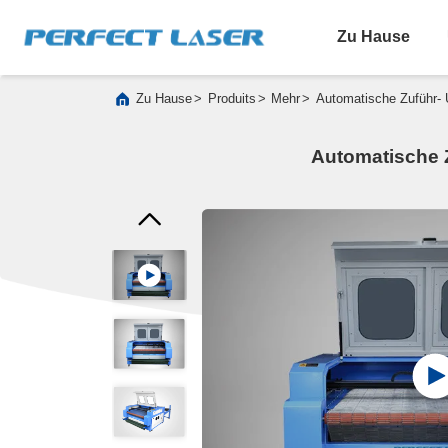
Zu Hause
>
>
>
Zu Hause
Produits
Mehr
Automatische Zuführ- 
Automatische 