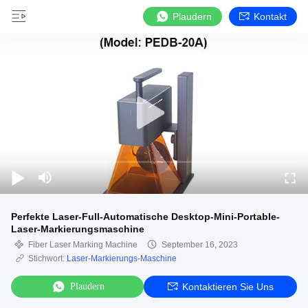
Plaudern
Kontakt
Perfekte Laser-Full-Automatische Desktop-Mini-Portable-
Laser-Markierungsmaschine
Fiber Laser Marking Machine
September 16, 2023
Stichwort:
Laser-Markierungs-Maschine
Plaudern
Kontaktieren Sie Uns